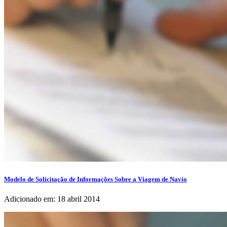
Modelo de Solicitação de Informações Sobre a Viagem de Navio
Adicionado em: 18 abril 2014