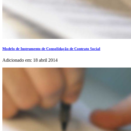
Modelo de Instrumento de Consolidação de Contrato Social
Adicionado em: 18 abril 2014