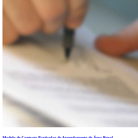
Modelo de Contrato Particular de Arrendamento de Área Rural