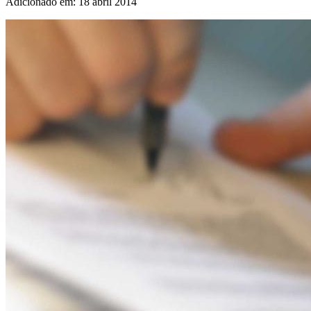
Adicionado em: 18 abril 2014