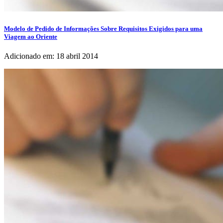
Modelo de Pedido de Informações Sobre Requisitos Exigidos para uma
Viagem ao Oriente
Adicionado em: 18 abril 2014