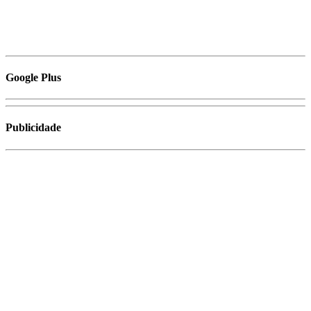
Google Plus
Publicidade