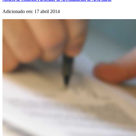
Adicionado em: 17 abril 2014