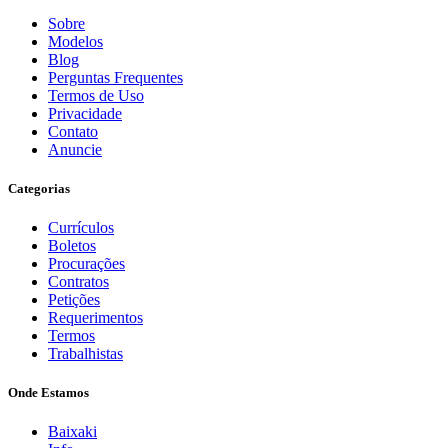
Sobre
Modelos
Blog
Perguntas Frequentes
Termos de Uso
Privacidade
Contato
Anuncie
Categorias
Currículos
Boletos
Procurações
Contratos
Petições
Requerimentos
Termos
Trabalhistas
Onde Estamos
Baixaki