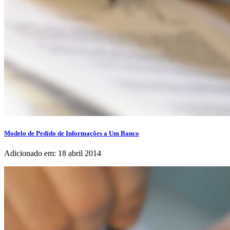
Modelo de Pedido de Informações a Um Banco
Adicionado em: 18 abril 2014