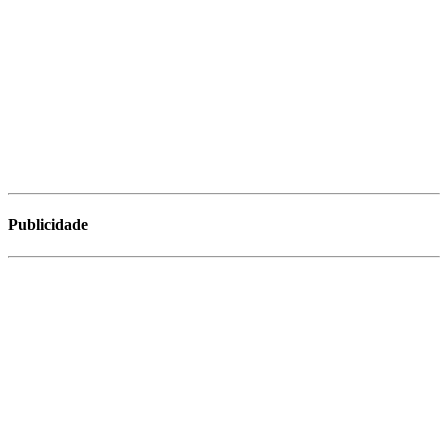
Publicidade