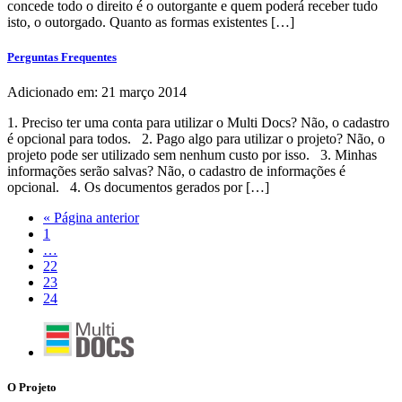
concede todo o direito é o outorgante e quem poderá receber tudo
isto, o outorgado. Quanto as formas existentes […]
Perguntas Frequentes
Adicionado em: 21 março 2014
1. Preciso ter uma conta para utilizar o Multi Docs? Não, o cadastro
é opcional para todos. 2. Pago algo para utilizar o projeto? Não, o
projeto pode ser utilizado sem nenhum custo por isso. 3. Minhas
informações serão salvas? Não, o cadastro de informações é
opcional. 4. Os documentos gerados por […]
« Página anterior
1
…
22
23
24
O Projeto