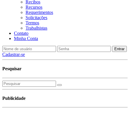
Recibos
Recursos
Requerimentos
Solicitações
Termos
Trabalhistas
Contato
Minha Conta
Cadastrar-se
Pesquisar
Publicidade