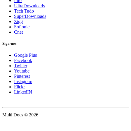
Info
UltraDownloads
Tech Tudo
SuperDownloads
Zigg
Softonic
Cnet
Siga-nos
Google Plus
Facebook
Twitter
Youtube
Pinterest
Instagram
Flickr
LinkedIN
Multi Docs © 2026