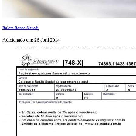
Boleto Banco Sicredi
Adicionado em: 26 abril 2014