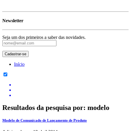
Newsletter
Seja um dos primeiros a saber das novidades.
Início
Resultados da pesquisa por:
modelo
Modelo de Comunicado de Lançamento de Produto