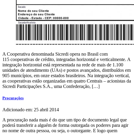
A Cooperativa denominada Sicredi opera no Brasil com
115 cooperativas de crédito, integradas horizontal e verticalmente. A
integração horizontal está representada na rede de mais de 1.100
unidades de atendimento (UAs) e postos avançados, distribuídos em
905 municípios, em onze estados brasileiros. Na integração vertical,
as cooperativas estão organizadas em quatro Centrais – acionistas da
Sicredi Participações S.A., uma Confederação, […]
Procurações
Adicionado em: 25 abril 2014
A procuração nada mais é do que um tipo de documento legal que
poderá transferir a alguém de forma outorgada os poderes para agir
no nome de outra pessoa, ou seja, o outorgante. E logo quem