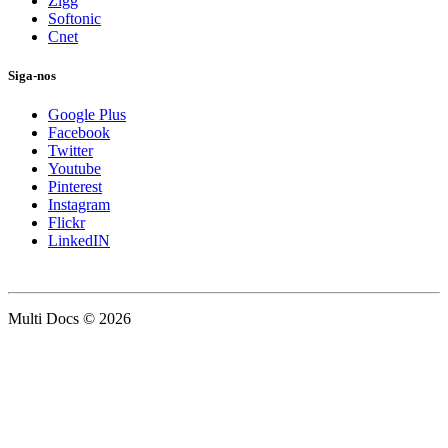
Zigg
Softonic
Cnet
Siga-nos
Google Plus
Facebook
Twitter
Youtube
Pinterest
Instagram
Flickr
LinkedIN
Multi Docs © 2026