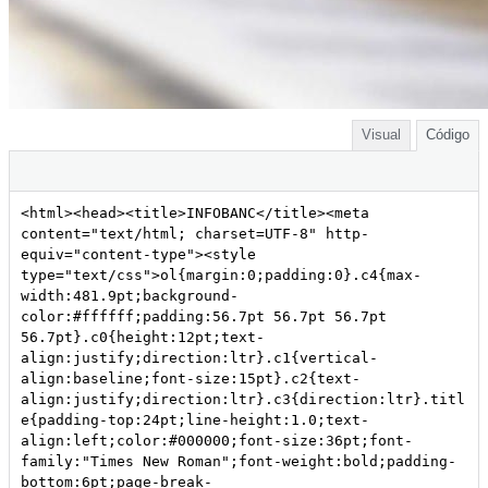
Visual
Código