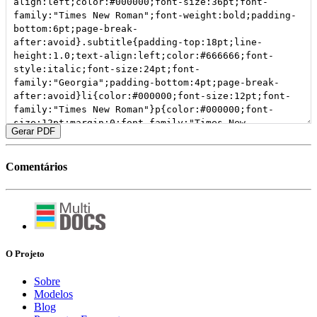
Gerar PDF
Comentários
O Projeto
Sobre
Modelos
Blog