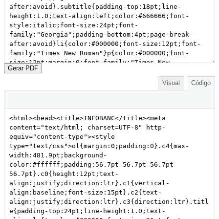
Gerar PDF
Visual
Código