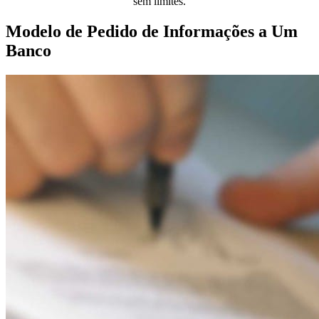
sem limites.
Modelo de Pedido de Informações a Um
Banco