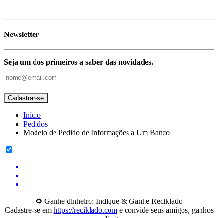
Newsletter
Seja um dos primeiros a saber das novidades.
Início
Pedidos
Modelo de Pedido de Informações a Um Banco
♻️ Ganhe dinheiro: Indique & Ganhe Reciklado
Cadastre-se em
https://reciklado.com
e convide seus amigos, ganhos