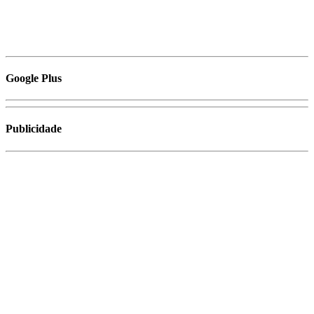
Google Plus
Publicidade