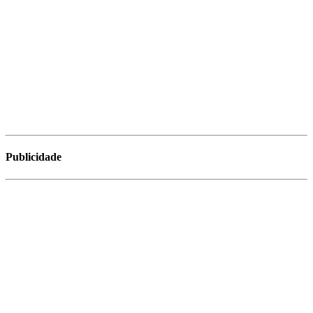
Publicidade