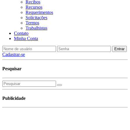
Recibos
Recursos
Requerimentos
Solicitações
Termos
Trabalhistas
Contato
Minha Conta
Cadastrar-se
Pesquisar
Publicidade