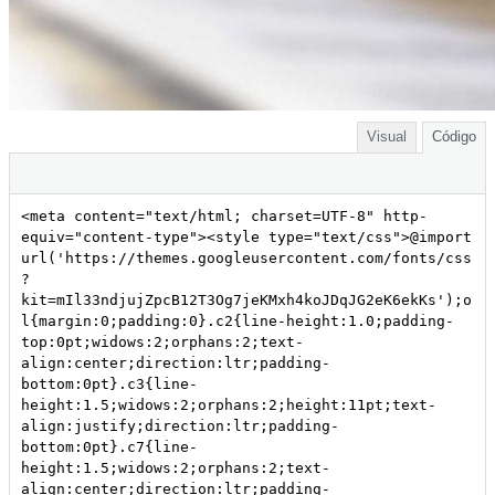
Visual
Código