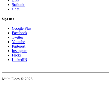
Zigg
Softonic
Cnet
Siga-nos
Google Plus
Facebook
Twitter
Youtube
Pinterest
Instagram
Flickr
LinkedIN
Multi Docs © 2026