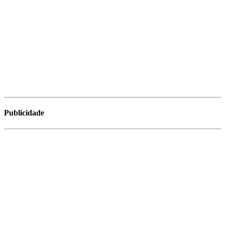
Publicidade