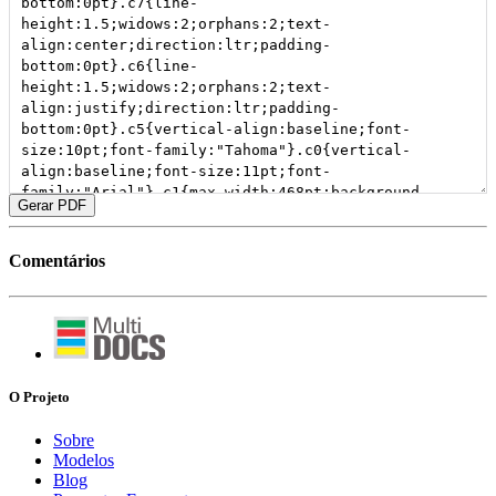
Gerar PDF
Comentários
O Projeto
Sobre
Modelos
Blog