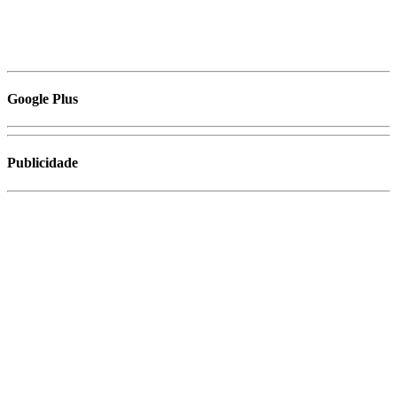
Google Plus
Publicidade