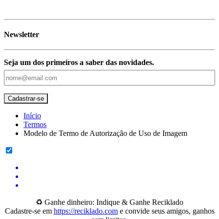
Newsletter
Seja um dos primeiros a saber das novidades.
Início
Termos
Modelo de Termo de Autorização de Uso de Imagem
♻️ Ganhe dinheiro: Indique & Ganhe Reciklado
Cadastre-se em
https://reciklado.com
e convide seus amigos, ganhos