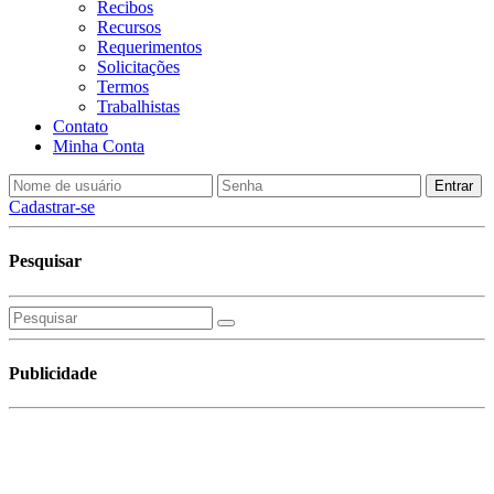
Recibos
Recursos
Requerimentos
Solicitações
Termos
Trabalhistas
Contato
Minha Conta
Cadastrar-se
Pesquisar
Publicidade