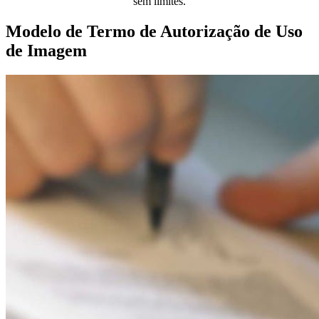
sem limites.
Modelo de Termo de Autorização de Uso
de Imagem