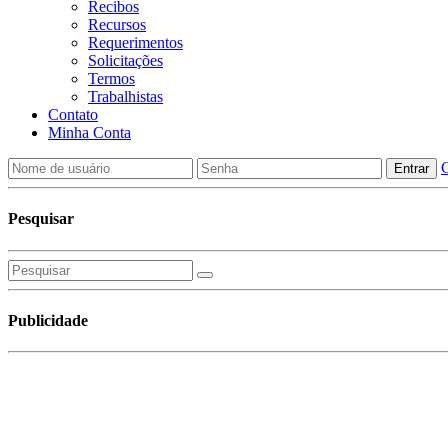
Recibos
Recursos
Requerimentos
Solicitações
Termos
Trabalhistas
Contato
Minha Conta
C
Pesquisar
Publicidade