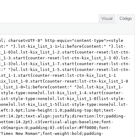
Visual
Código