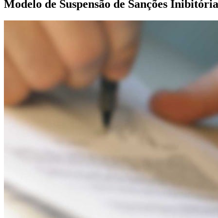
Modelo de Suspensão de Sanções Inibitória