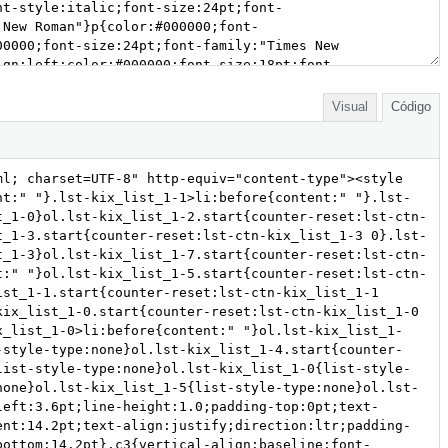
Visual
Código