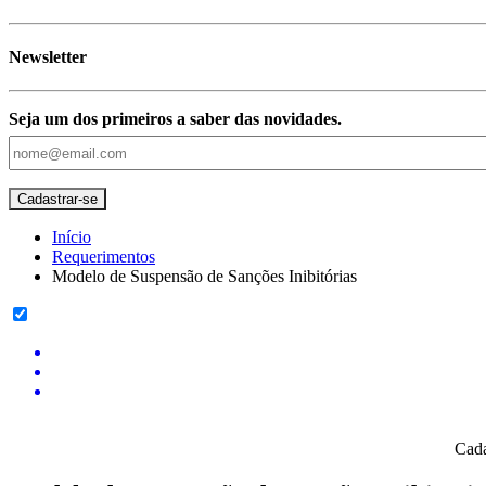
Newsletter
Seja um dos primeiros a saber das novidades.
Início
Requerimentos
Modelo de Suspensão de Sanções Inibitórias
Cada