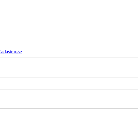
adastrar-se