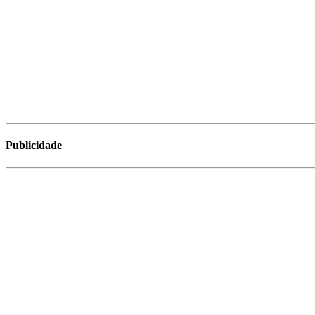
Publicidade