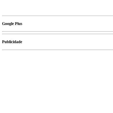
Google Plus
Publicidade