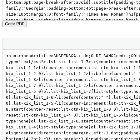
Gerar PDF