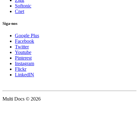
Zigg
Softonic
Cnet
Siga-nos
Google Plus
Facebook
Twitter
Youtube
Pinterest
Instagram
Flickr
LinkedIN
Multi Docs © 2026