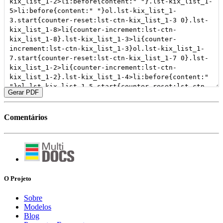
Gerar PDF
Comentários
O Projeto
Sobre
Modelos
Blog