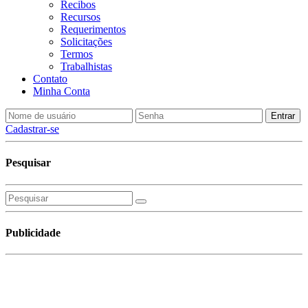
Recibos
Recursos
Requerimentos
Solicitações
Termos
Trabalhistas
Contato
Minha Conta
Cadastrar-se
Pesquisar
Publicidade