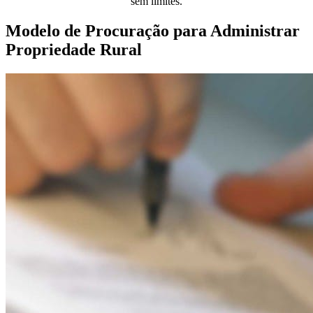
sem limites.
Modelo de Procuração para Administrar
Propriedade Rural