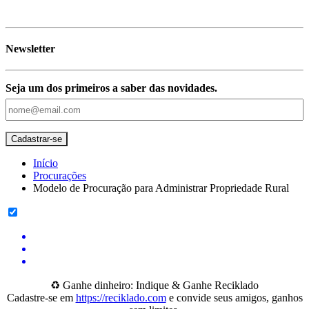
Newsletter
Seja um dos primeiros a saber das novidades.
Início
Procurações
Modelo de Procuração para Administrar Propriedade Rural
♻️ Ganhe dinheiro: Indique & Ganhe Reciklado
Cadastre-se em
https://reciklado.com
e convide seus amigos, ganhos