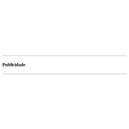
Publicidade