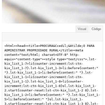
Visual
Código