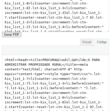
Gerar PDF
Visual
Código