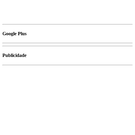
Google Plus
Publicidade