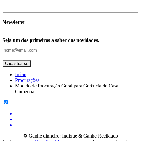
Newsletter
Seja um dos primeiros a saber das novidades.
Início
Procurações
Modelo de Procuração Geral para Gerência de Casa
Comercial
♻️ Ganhe dinheiro: Indique & Ganhe Reciklado