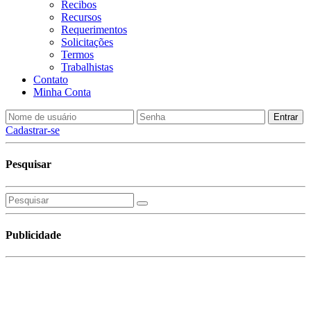
Recibos
Recursos
Requerimentos
Solicitações
Termos
Trabalhistas
Contato
Minha Conta
Cadastrar-se
Pesquisar
Publicidade