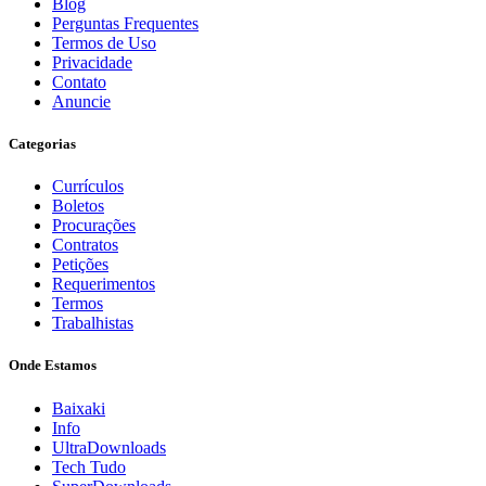
Blog
Perguntas Frequentes
Termos de Uso
Privacidade
Contato
Anuncie
Categorias
Currículos
Boletos
Procurações
Contratos
Petições
Requerimentos
Termos
Trabalhistas
Onde Estamos
Baixaki
Info
UltraDownloads
Tech Tudo