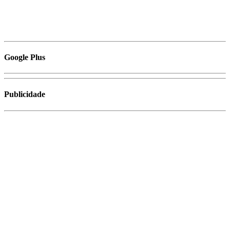
Google Plus
Publicidade