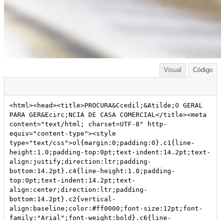
Visual
Código