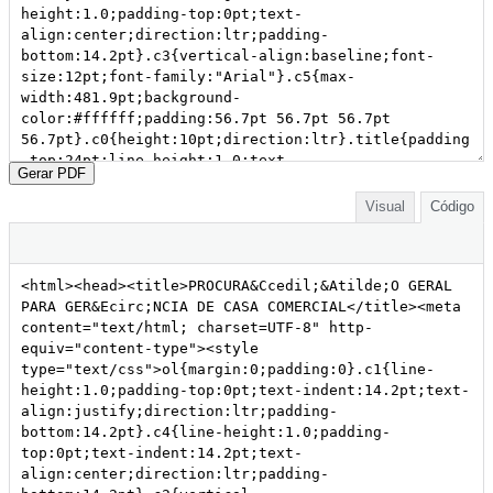
Gerar PDF
Visual
Código