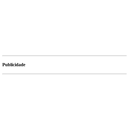
Publicidade