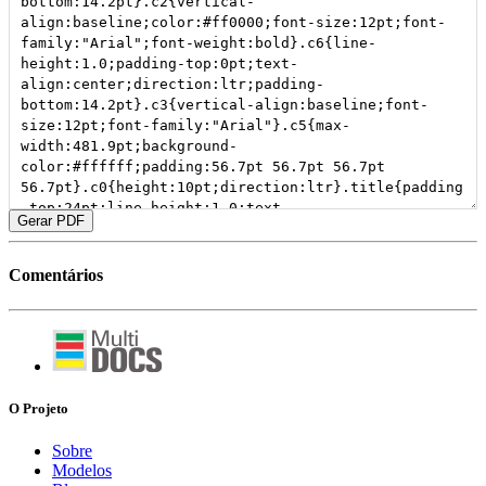
Gerar PDF
Comentários
O Projeto
Sobre
Modelos