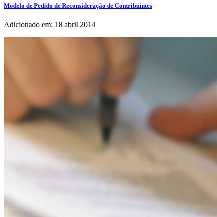
Modelo de Pedido de Reconsideração de Contribuintes
Adicionado em: 18 abril 2014