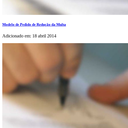
Modelo de Pedido de Redução da Multa
Adicionado em: 18 abril 2014