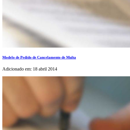
Modelo de Pedido de Cancelamento de Multa
Adicionado em: 18 abril 2014