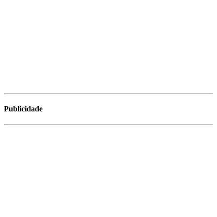
Publicidade