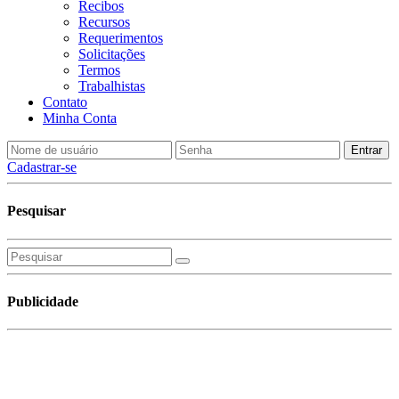
Recibos
Recursos
Requerimentos
Solicitações
Termos
Trabalhistas
Contato
Minha Conta
Cadastrar-se
Pesquisar
Publicidade