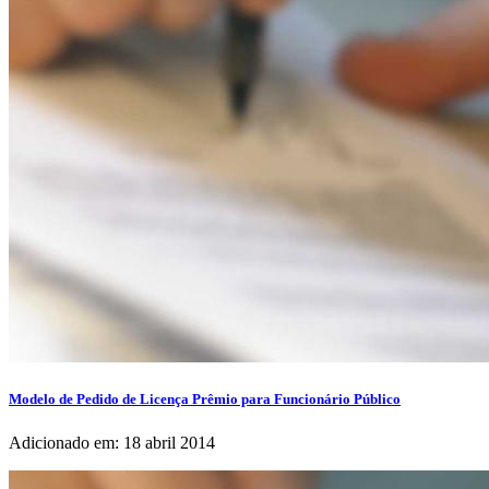
Modelo de Pedido de Licença Prêmio para Funcionário Público
Adicionado em: 18 abril 2014