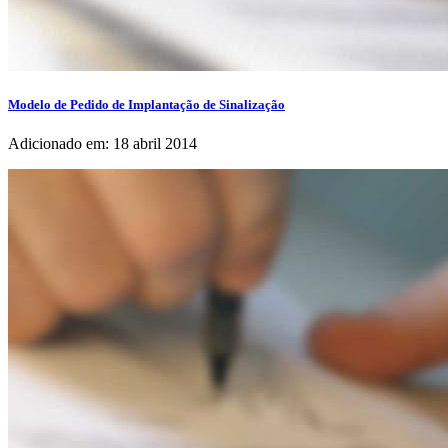
Modelo de Pedido de Implantação de Sinalização
Adicionado em: 18 abril 2014