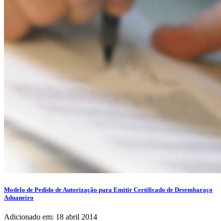
Modelo de Pedido de Autorização para Emitir Certificado de Desembaraço
Aduaneiro
Adicionado em: 18 abril 2014