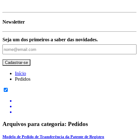
Newsletter
Seja um dos primeiros a saber das novidades.
Início
Pedidos
Arquivos para categoria: Pedidos
Modelo de Pedido de Transferência da Patente de Registro