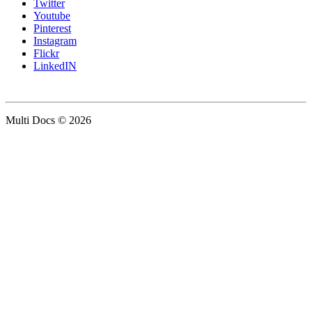
Twitter
Youtube
Pinterest
Instagram
Flickr
LinkedIN
Multi Docs © 2026