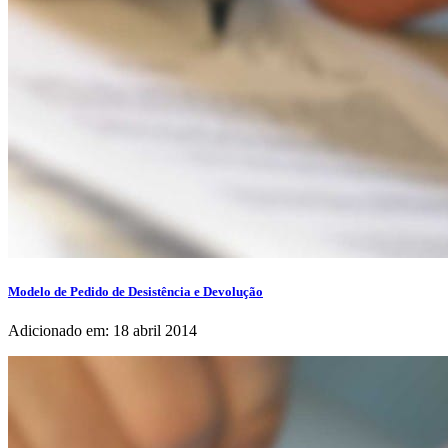
Modelo de Pedido de Desistência e Devolução
Adicionado em: 18 abril 2014