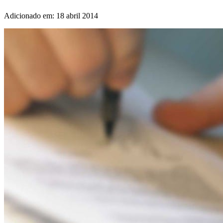
Adicionado em: 18 abril 2014