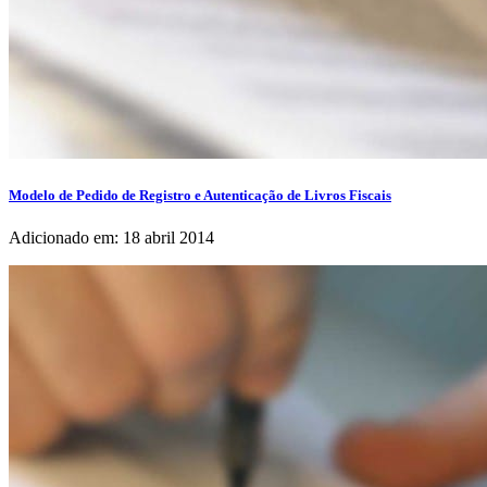
Modelo de Pedido de Registro e Autenticação de Livros Fiscais
Adicionado em: 18 abril 2014