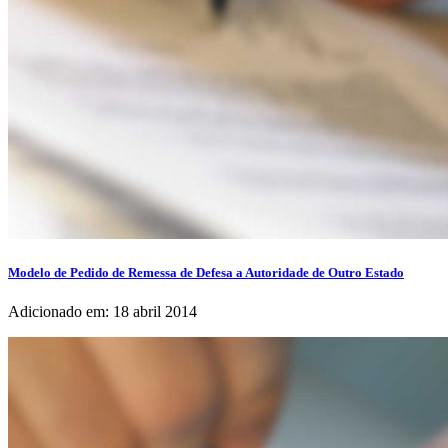
Modelo de Pedido de Remessa de Defesa a Autoridade de Outro Estado
Adicionado em: 18 abril 2014