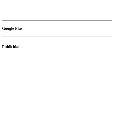
Google Plus
Publicidade