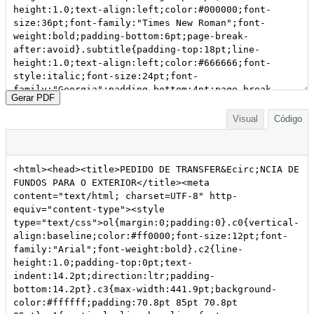
Gerar PDF
Visual
Código