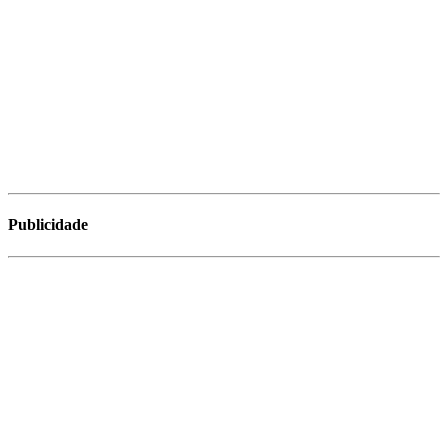
Publicidade