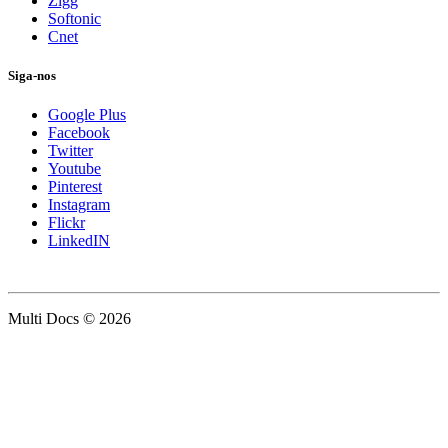
Zigg
Softonic
Cnet
Siga-nos
Google Plus
Facebook
Twitter
Youtube
Pinterest
Instagram
Flickr
LinkedIN
Multi Docs © 2026