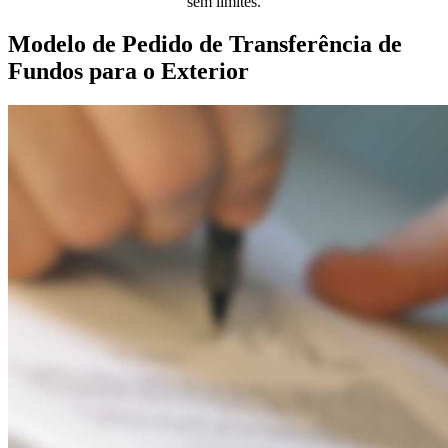
sem limites.
Modelo de Pedido de Transferência de
Fundos para o Exterior