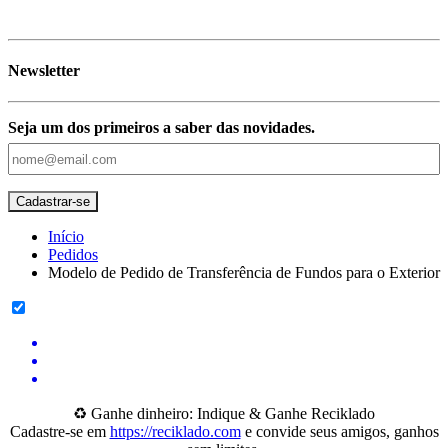
Newsletter
Seja um dos primeiros a saber das novidades.
Início
Pedidos
Modelo de Pedido de Transferência de Fundos para o Exterior
♻️ Ganhe dinheiro: Indique & Ganhe Reciklado
Cadastre-se em
https://reciklado.com
e convide seus amigos, ganhos