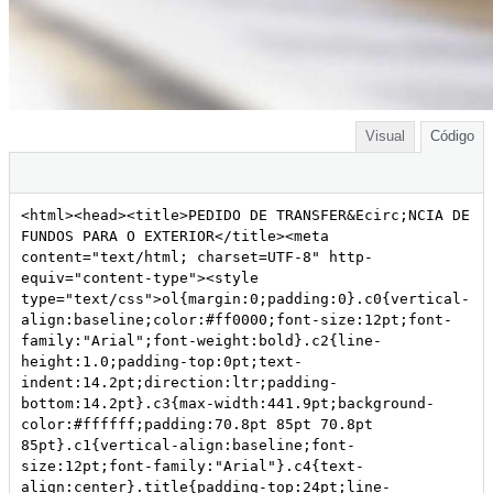
Visual
Código