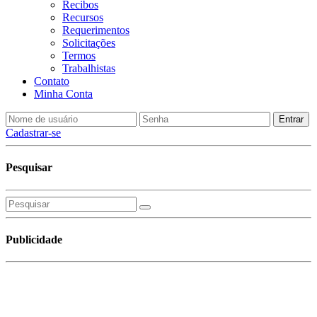
Recibos
Recursos
Requerimentos
Solicitações
Termos
Trabalhistas
Contato
Minha Conta
Cadastrar-se
Pesquisar
Publicidade