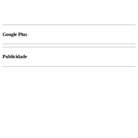
Google Plus
Publicidade