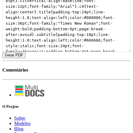
Gerar PDF
Comentários
O Projeto
Sobre
Modelos
Blog