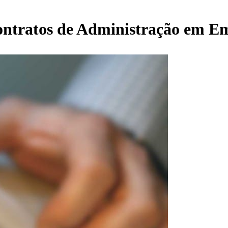
ntratos de Administração em Emp