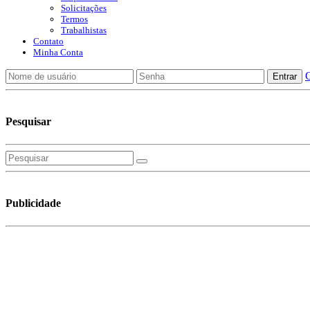
Solicitações
Termos
Trabalhistas
Contato
Minha Conta
C
Pesquisar
Publicidade