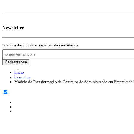
Newsletter
Seja um dos primeiros a saber das novidades.
Início
Contratos
Modelo de Transformação de Contratos de Administração em Empreitada I