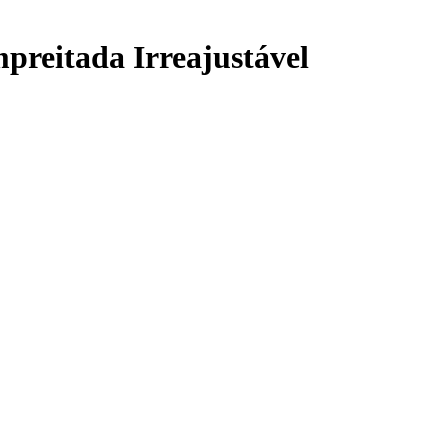
reitada Irreajustável