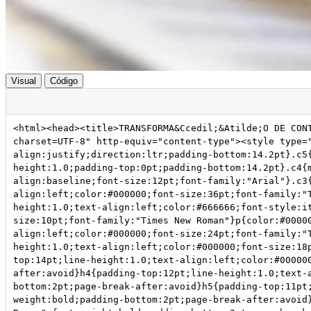
Visual
Código