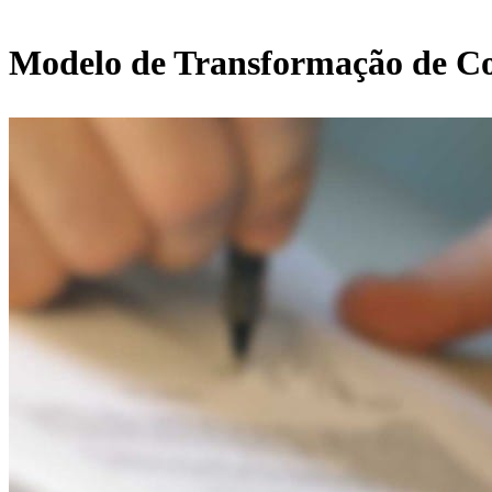
Modelo de Transformação de Co