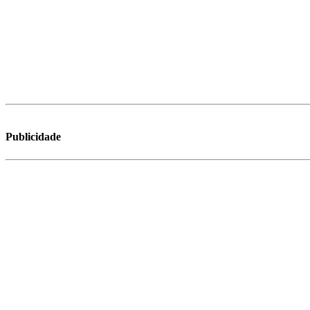
Publicidade