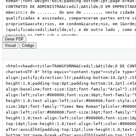
Gerar PDF
Visual
Código