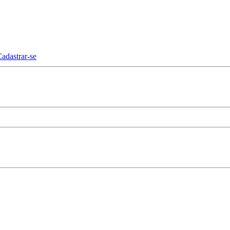
adastrar-se