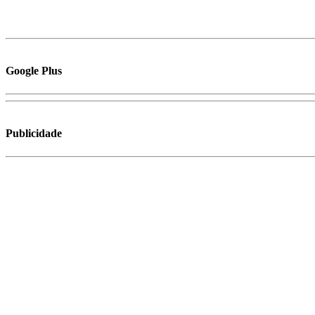
Google Plus
Publicidade