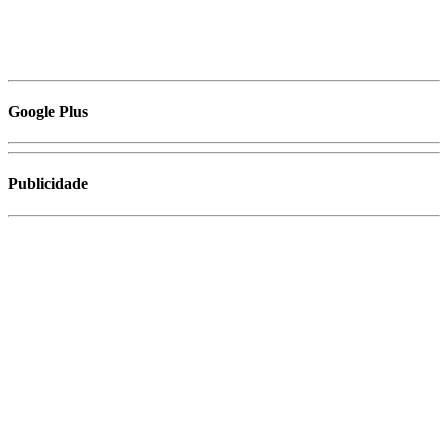
Google Plus
Publicidade