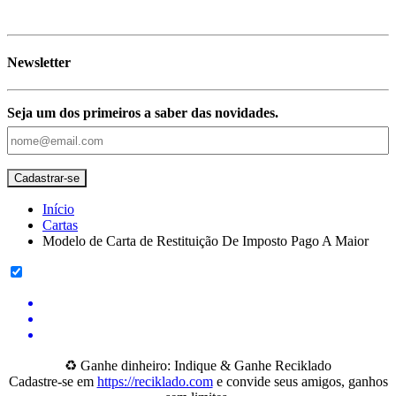
Newsletter
Seja um dos primeiros a saber das novidades.
Início
Cartas
Modelo de Carta de Restituição De Imposto Pago A Maior
♻️ Ganhe dinheiro: Indique & Ganhe Reciklado
Cadastre-se em
https://reciklado.com
e convide seus amigos, ganhos