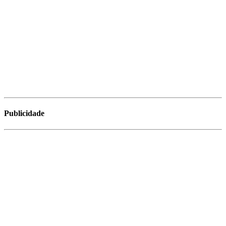
Publicidade