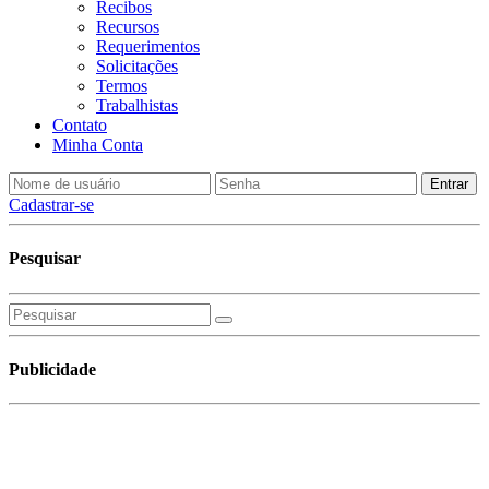
Recibos
Recursos
Requerimentos
Solicitações
Termos
Trabalhistas
Contato
Minha Conta
Cadastrar-se
Pesquisar
Publicidade