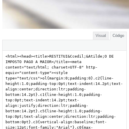
Visual
Código