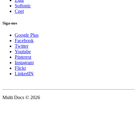
Zigg
Softonic
Cnet
Siga-nos
Google Plus
Facebook
Twitter
Youtube
Pinterest
Instagram
Flickr
LinkedIN
Multi Docs © 2026