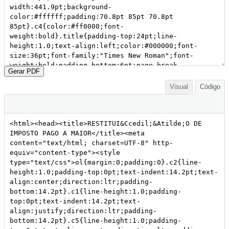
Gerar PDF
Visual
Código