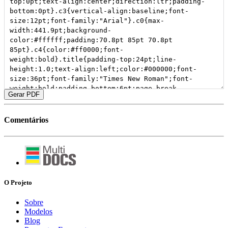
Gerar PDF
Comentários
O Projeto
Sobre
Modelos
Blog