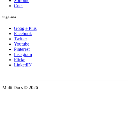
Softonic
Cnet
Siga-nos
Google Plus
Facebook
Twitter
Youtube
Pinterest
Instagram
Flickr
LinkedIN
Multi Docs © 2026