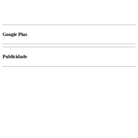
Google Plus
Publicidade