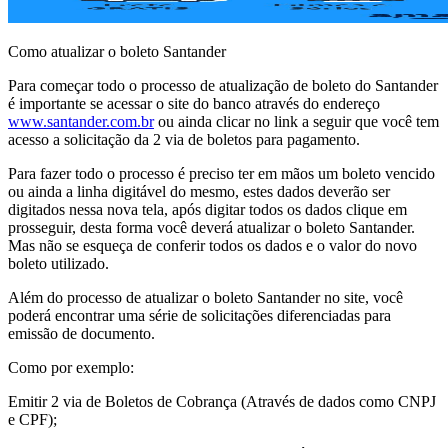
Como atualizar o boleto Santander
Para começar todo o processo de atualização de boleto do Santander
é importante se acessar o site do banco através do endereço
www.santander.com.br
ou ainda clicar no link a seguir que você tem
acesso a solicitação da 2 via de boletos para pagamento.
Para fazer todo o processo é preciso ter em mãos um boleto vencido
ou ainda a linha digitável do mesmo, estes dados deverão ser
digitados nessa nova tela, após digitar todos os dados clique em
prosseguir, desta forma você deverá atualizar o boleto Santander.
Mas não se esqueça de conferir todos os dados e o valor do novo
boleto utilizado.
Além do processo de atualizar o boleto Santander no site, você
poderá encontrar uma série de solicitações diferenciadas para
emissão de documento.
Como por exemplo:
Emitir 2 via de Boletos de Cobrança (Através de dados como CNPJ
e CPF);