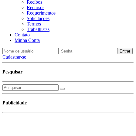
Recibos
Recursos
Requerimentos
Solicitações
Termos
Trabalhistas
Contato
Minha Conta
Cadastrar-se
Pesquisar
Publicidade