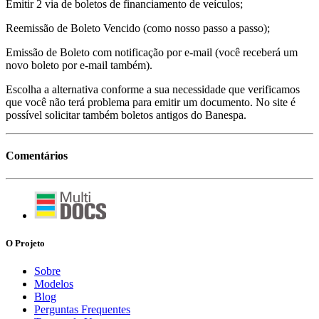
Emitir 2 via de boletos de financiamento de veículos;
Reemissão de Boleto Vencido (como nosso passo a passo);
Emissão de Boleto com notificação por e-mail (você receberá um
novo boleto por e-mail também).
Escolha a alternativa conforme a sua necessidade que verificamos
que você não terá problema para emitir um documento. No site é
possível solicitar também boletos antigos do Banespa.
Comentários
O Projeto
Sobre
Modelos
Blog
Perguntas Frequentes