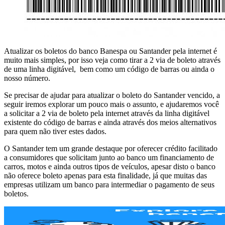
Atualizar os boletos do banco Banespa ou Santander pela internet é
muito mais simples, por isso veja como tirar a 2 via de boleto através
de uma linha digitável, bem como um código de barras ou ainda o
nosso número.
Se precisar de ajudar para atualizar o boleto do Santander vencido, a
seguir iremos explorar um pouco mais o assunto, e ajudaremos você
a solicitar a 2 via de boleto pela internet através da linha digitável
existente do código de barras e ainda através dos meios alternativos
para quem não tiver estes dados.
O Santander tem um grande destaque por oferecer crédito facilitado
a consumidores que solicitam junto ao banco um financiamento de
carros, motos e ainda outros tipos de veículos, apesar disto o banco
não oferece boleto apenas para esta finalidade, já que muitas das
empresas utilizam um banco para intermediar o pagamento de seus
boletos.