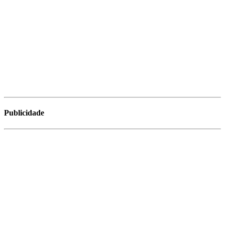
Publicidade