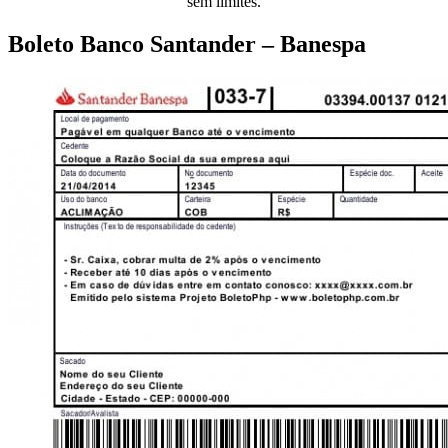
sem limites.
Boleto Banco Santander – Banespa