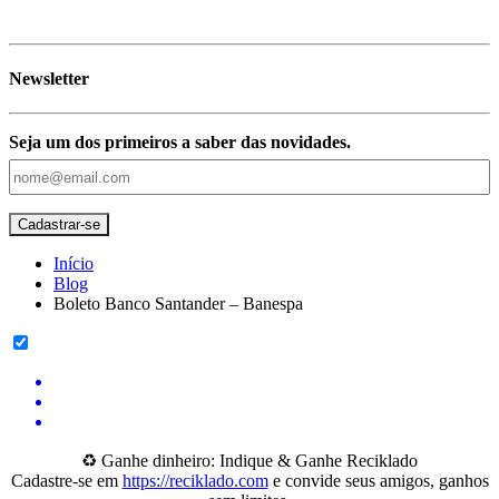
Newsletter
Seja um dos primeiros a saber das novidades.
Início
Blog
Boleto Banco Santander – Banespa
♻️ Ganhe dinheiro: Indique & Ganhe Reciklado
Cadastre-se em
https://reciklado.com
e convide seus amigos, ganhos