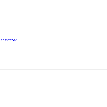
adastrar-se