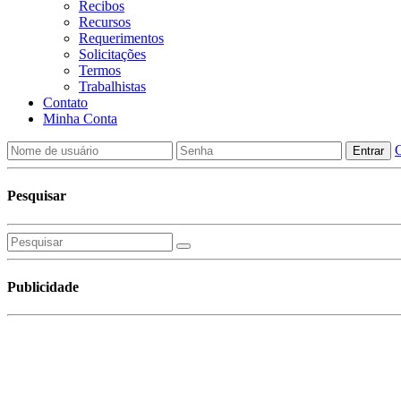
Recibos
Recursos
Requerimentos
Solicitações
Termos
Trabalhistas
Contato
Minha Conta
C
Pesquisar
Publicidade