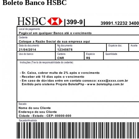
Boleto Banco HSBC