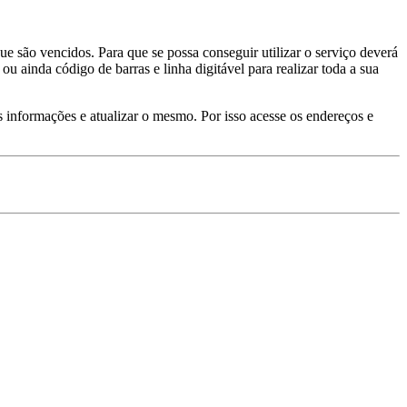
e são vencidos. Para que se possa conseguir utilizar o serviço deverá
 ainda código de barras e linha digitável para realizar toda a sua
as informações e atualizar o mesmo. Por isso acesse os endereços e