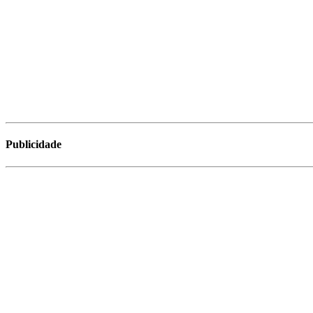
Publicidade