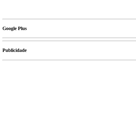
Google Plus
Publicidade