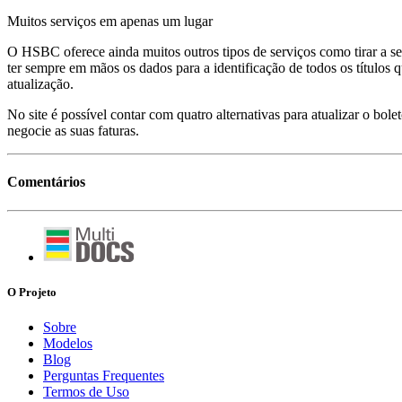
Muitos serviços em apenas um lugar
O HSBC oferece ainda muitos outros tipos de serviços como tirar a se
ter sempre em mãos os dados para a identificação de todos os títulos 
atualização.
No site é possível contar com quatro alternativas para atualizar o bol
negocie as suas faturas.
Comentários
O Projeto
Sobre
Modelos
Blog
Perguntas Frequentes
Termos de Uso