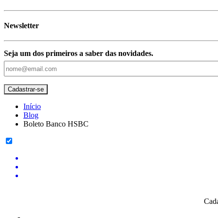
Newsletter
Seja um dos primeiros a saber das novidades.
Início
Blog
Boleto Banco HSBC
Cada