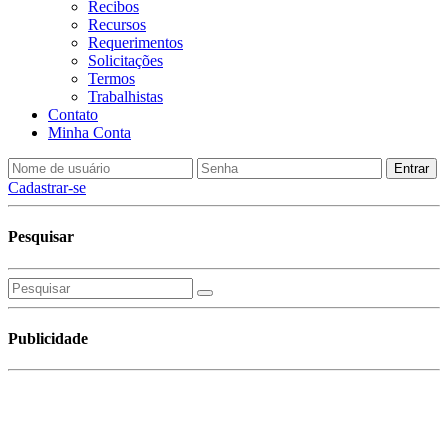
Recibos
Recursos
Requerimentos
Solicitações
Termos
Trabalhistas
Contato
Minha Conta
Cadastrar-se
Pesquisar
Publicidade