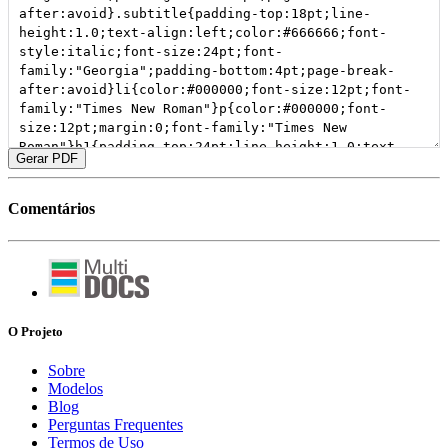
Gerar PDF
Comentários
O Projeto
Sobre
Modelos
Blog
Perguntas Frequentes
Termos de Uso