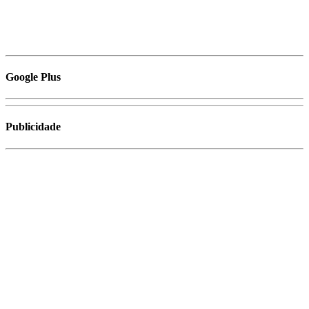
Google Plus
Publicidade