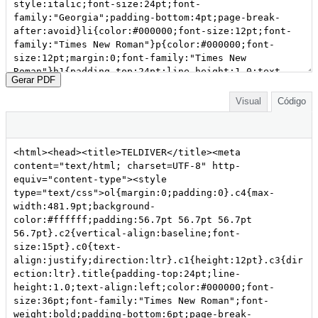
Gerar PDF
Visual
Código