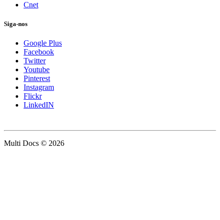
Cnet
Siga-nos
Google Plus
Facebook
Twitter
Youtube
Pinterest
Instagram
Flickr
LinkedIN
Multi Docs © 2026