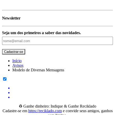
Newsletter
Seja um dos primeiros a saber das novidades.
Início
Avisos
Modelo de Diversas Mensagens
♻️ Ganhe dinheiro: Indique & Ganhe Reciklado
Cadastre-se em
https://reciklado.com
e convide seus amigos, ganhos