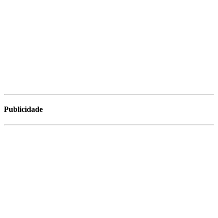
Publicidade