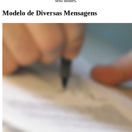
sem limites.
Modelo de Diversas Mensagens