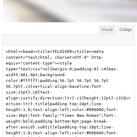
Visual
Código